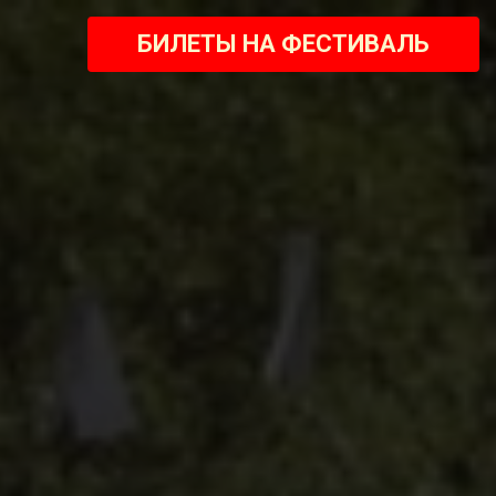
БИЛЕТЫ НА ФЕСТИВАЛЬ